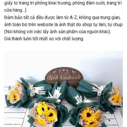
giấy to trang trí phông khai trương, phông đám cưới, trang trí
cửa hàng…)
Đảm bảo tất cả đều được làm từ A-Z, không qua trung gian,
ảnh toàn bộ trên website là ảnh thật do shop tự làm, tự chụp
(Nói không với việc lấy ảnh sản phẩm của người khác).
Giá thành luôn tốt nhất so với chất lượng.