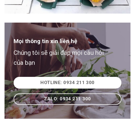
Mọi thông tin xin liên hệ
Chúng tôi sẽ giải đáp mọi câu hỏi
của bạn
HOTLINE: 0934 211 300
ZALO: 0934 211 300