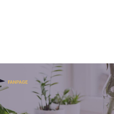
FANPAGE