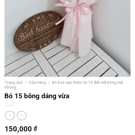
Trang chủ
/
Cửa Hàng
/
Bó hoa sáp thơm từ 15 đến 48 bông Hải
Phòng
Bó 15 bông dáng vừa
150,000
₫