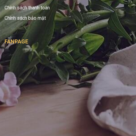
Chính sách thanh toán
Chính sách bảo mật
FANPAGE