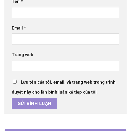
Tên
*
Email
*
Trang web
Lưu tên của tôi, email, và trang web trong trình
duyệt này cho lần bình luận kế tiếp của tôi.