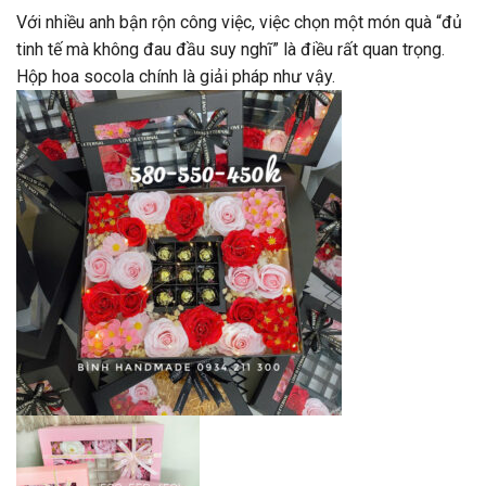
Với nhiều anh bận rộn công việc, việc chọn một món quà “đủ
tinh tế mà không đau đầu suy nghĩ” là điều rất quan trọng.
Hộp hoa socola chính là giải pháp như vậy.