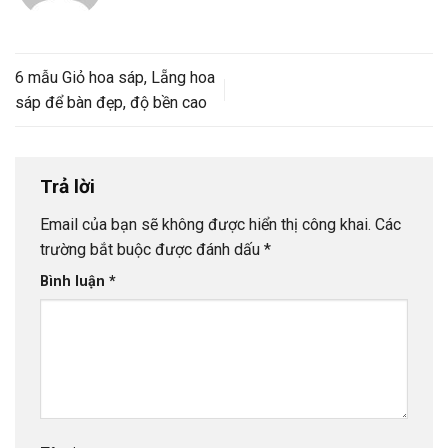
6 mẫu Giỏ hoa sáp, Lẵng hoa
sáp để bàn đẹp, độ bền cao
Trả lời
Email của bạn sẽ không được hiển thị công khai.
Các
trường bắt buộc được đánh dấu
*
Bình luận
*