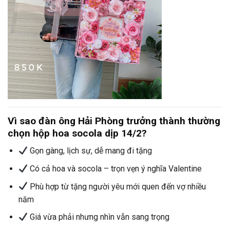
Vì sao đàn ông Hải Phòng trưởng thành thường
chọn hộp hoa socola dịp 14/2?
Gọn gàng, lịch sự, dễ mang đi tặng
Có cả hoa và socola – trọn vẹn ý nghĩa Valentine
Phù hợp từ tặng người yêu mới quen đến vợ nhiều
năm
Giá vừa phải nhưng nhìn vẫn sang trọng