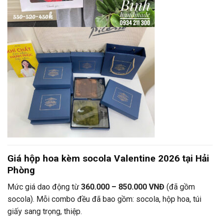
Giá hộp hoa kèm socola Valentine 2026 tại Hải
Phòng
Mức giá dao động từ
360.000 – 850.000 VNĐ
(đã gồm
socola). Mỗi combo đều đã bao gồm: socola, hộp hoa, túi
giấy sang trọng, thiệp.