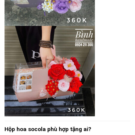
Hộp hoa socola phù hợp tặng ai?