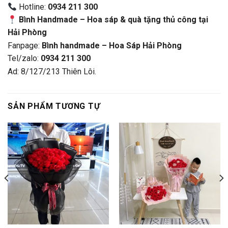
Hotline:
0934 211 300
Bình Handmade – Hoa sáp & quà tặng thủ công tại
Hải Phòng
Fanpage:
Bình handmade – Hoa Sáp Hải Phòng
Tel/zalo:
0934 211 300
Ad: 8/127/213 Thiên Lôi.
SẢN PHẨM TƯƠNG TỰ