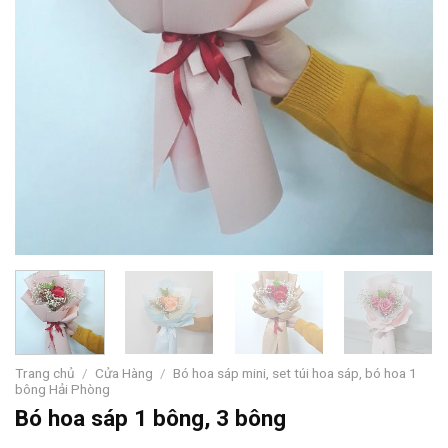
Trang chủ
/
Cửa Hàng
/
Bó hoa sáp mini, set túi hoa sáp, bó hoa 1
bông Hải Phòng
Bó hoa sáp 1 bông, 3 bông