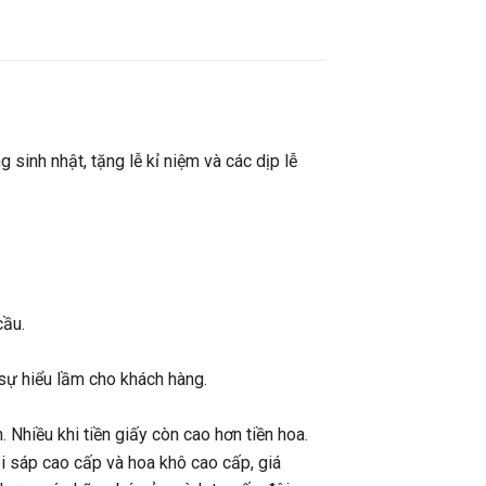
sinh nhật, tặng lễ kỉ niệm và các dịp lễ
cầu.
sự hiểu lầm cho khách hàng.
. Nhiều khi tiền giấy còn cao hơn tiền hoa.
ại sáp cao cấp và hoa khô cao cấp, giá