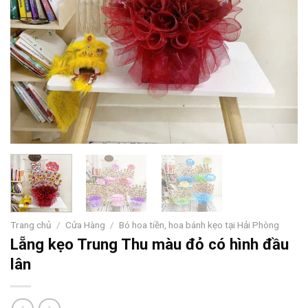
Trang chủ
/
Cửa Hàng
/
Bó hoa tiền, hoa bánh kẹo tại Hải Phòng
Lẵng kẹo Trung Thu màu đỏ có hình đầu
lân