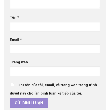
Tên
*
Email
*
Trang web
Lưu tên của tôi, email, và trang web trong trình
duyệt này cho lần bình luận kế tiếp của tôi.