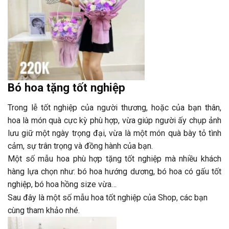
Bó hoa tặng tốt nghiệp
Trong lễ tốt nghiệp của người thương, hoặc của bạn thân,
hoa là món quà cực kỳ phù hợp, vừa giúp người ấy chụp ảnh
lưu giữ một ngày trọng đại, vừa là một món quà bày tỏ tình
cảm, sự trân trọng và đồng hành của bạn.
Một số mẫu hoa phù hợp tặng tốt nghiệp mà nhiều khách
hàng lựa chọn như: bó hoa hướng dương, bó hoa có gấu tốt
nghiệp, bó hoa hồng size vừa…
Sau đây là một số mẫu hoa tốt nghiệp của Shop, các bạn
cùng tham khảo nhé.