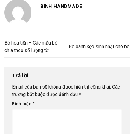
BÌNH HANDMADE
Bó hoa tiền – Các mẫu bó
Bó bánh kẹo sinh nhật cho bé
chia theo số lượng tờ
Trả lời
Email của bạn sẽ không được hiển thị công khai.
Các
trường bắt buộc được đánh dấu
*
Bình luận
*