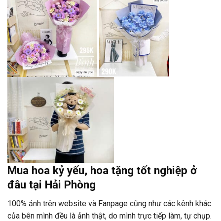
Mua hoa kỷ yếu, hoa tặng tốt nghiệp ở
đâu tại Hải Phòng
100% ảnh trên website và Fanpage cũng như các kênh khác
của bên mình đều là ảnh thật, do mình trực tiếp làm, tự chụp.