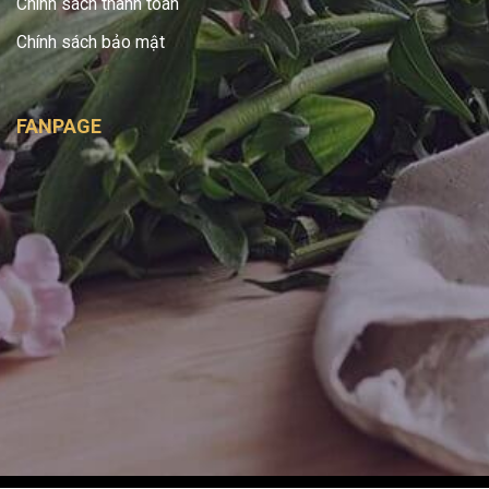
Chính sách thanh toán
Chính sách bảo mật
FANPAGE