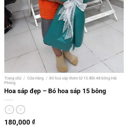
Trang chủ
/
Cửa Hàng
/
Bó hoa sáp thơm từ 15 đến 48 bông Hải
Phòng
Hoa sáp đẹp – Bó hoa sáp 15 bông
180,000
₫