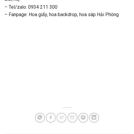
– Tel/zalo: 0934 211 300
– Fanpage:
Hoa giấy, hoa backdrop, hoa sáp Hải Phòng