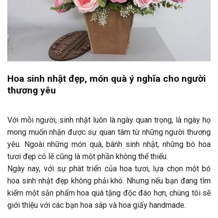
Hoa sinh nhật đẹp, món quà ý nghĩa cho người
thương yêu
Với mỗi người, sinh nhật luôn là ngày quan trọng, là ngày họ
mong muốn nhận được sự quan tâm từ những người thương
yêu. Ngoài những món quà, bánh sinh nhật, những bó hoa
tươi đẹp có lẽ cũng là một phần không thể thiếu.
Ngày nay, với sự phát triển của hoa tươi, lựa chọn một bó
hoa sinh nhật đẹp không phải khó. Nhưng nếu bạn đang tìm
kiếm một sản phẩm hoa quà tặng độc đáo hơn, chúng tôi sẽ
giới thiệu với các bạn hoa sáp và hoa giấy handmade.