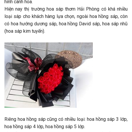
hình cánh hoa.
Hiện nay thị trường hoa sáp thơm Hải Phòng có khá nhiều
loại sáp cho khách hàng lựa chọn, ngoài hoa hồng sáp, còn
có hoa hướng dương sáp, hoa hồng David sáp, hoa sáp nhũ
(hoa sáp kim tuyến).
Riêng hoa hồng sáp cũng có nhiều loại: hoa hồng sáp 3 lớp,
hoa hồng sáp 4 lớp, hoa hồng sáp 5 lớp.