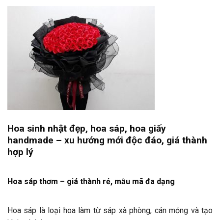
Hoa sinh nhật đẹp, hoa sáp, hoa giấy
handmade – xu hướng mới độc đáo, giá thành
hợp lý
Hoa sáp thơm – giá thành rẻ, mẫu mã đa dạng
Hoa sáp là loại hoa làm từ sáp xà phòng, cán mỏng và tạo