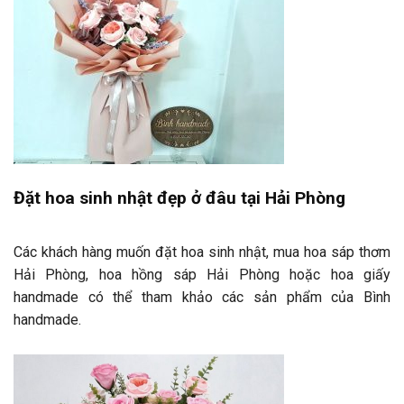
Đặt hoa sinh nhật đẹp ở đâu tại Hải Phòng
Các khách hàng muốn đặt hoa sinh nhật, mua hoa sáp thơm
Hải Phòng, hoa hồng sáp Hải Phòng hoặc hoa giấy
handmade có thể tham khảo các sản phẩm của Bình
handmade.