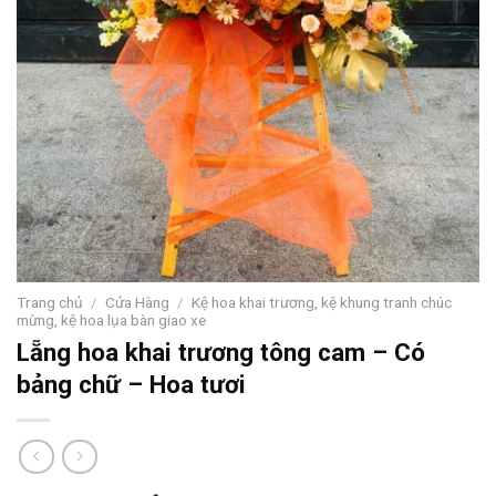
Trang chủ
/
Cửa Hàng
/
Kệ hoa khai trương, kệ khung tranh chúc
mừng, kệ hoa lụa bàn giao xe
Lẵng hoa khai trương tông cam – Có
bảng chữ – Hoa tươi