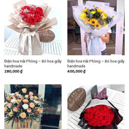
Điện hoa Hải Phòng – Bó hoa giấy
Điện hoa Hải Phòng – Bó hoa giấy
handmade
handmade
280,000
₫
400,000
₫