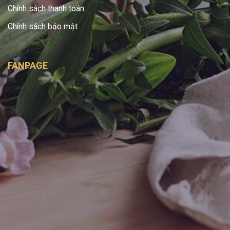
Chính sách thanh toán
Chính sách bảo mật
FANPAGE