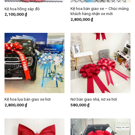
Kệ hoa bàn giao xe – Chúc mừng
Kệ hoa hồng sáp đỏ
khách hàng nhận xe mới
2,100,000
₫
2,800,000
₫
Kệ hoa lụa bàn giao xe hơi
Nơ bàn giao nhà, nơ xe hơi
2,800,000
₫
580,000
₫