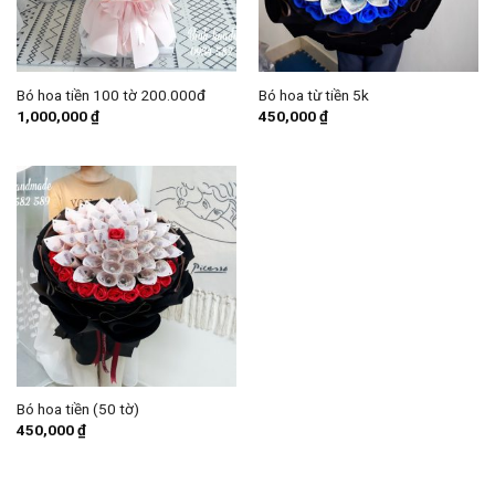
Bó hoa tiền 100 tờ 200.000đ
Bó hoa từ tiền 5k
1,000,000
₫
450,000
₫
Bó hoa tiền (50 tờ)
450,000
₫