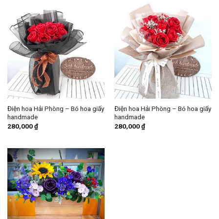
Điện hoa Hải Phòng – Bó hoa giấy
Điện hoa Hải Phòng – Bó hoa giấy
handmade
handmade
280,000
₫
280,000
₫