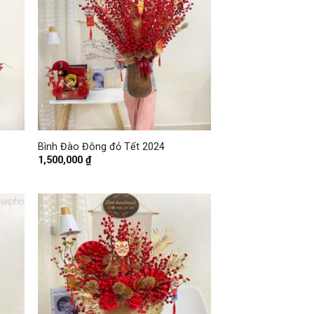
+
Bình Đào Đông đỏ Tết 2024
1,500,000
₫